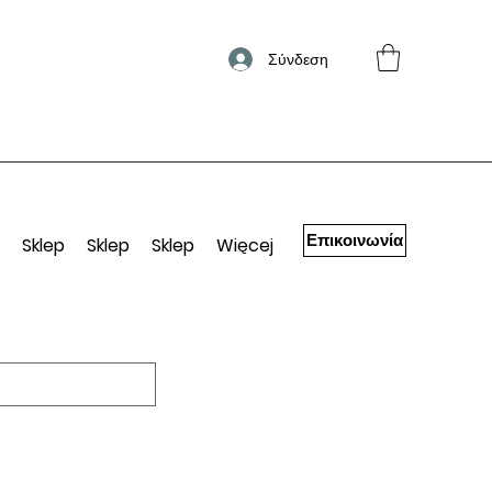
Σύνδεση
Επικοινωνία
Sklep
Sklep
Sklep
Więcej