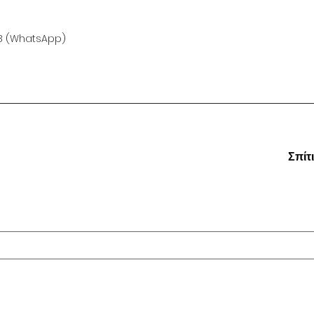
18 (WhatsApp)
Σπίτι